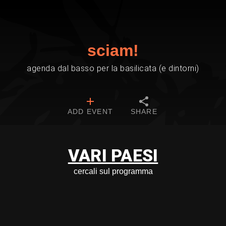
sciam!
agenda dal basso per la basilicata (e dintorni)
ADD EVENT
SHARE
VARI PAESI
cercali sul programma