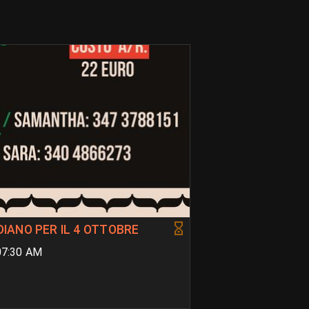
DIANO PER IL 4 OTTOBRE
07:30 AM