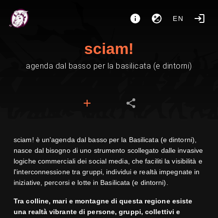
EN
sciam!
agenda dal basso per la basilicata (e dintorni)
sciam! è un'agenda dal basso per la Basilicata (e dintorni),
nasce dal bisogno di uno strumento scollegato dalle invasive
logiche commerciali dei social media, che faciliti la visibilità e
l'interconnessione tra gruppi, individui e realtà impegnate in
iniziative, percorsi e lotte in Basilicata (e dintorni).
Tra colline, mari e montagne di questa regione esiste
una realtà vibrante di persone, gruppi, collettivi e