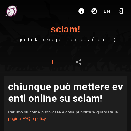
EN
sciam!
agenda dal basso per la basilicata (e dintorni)
chiunque può mettere ev
enti online su sciam!
Per info su come pubblicare e cosa pubblicare guardate la
pagina FAQ e policy